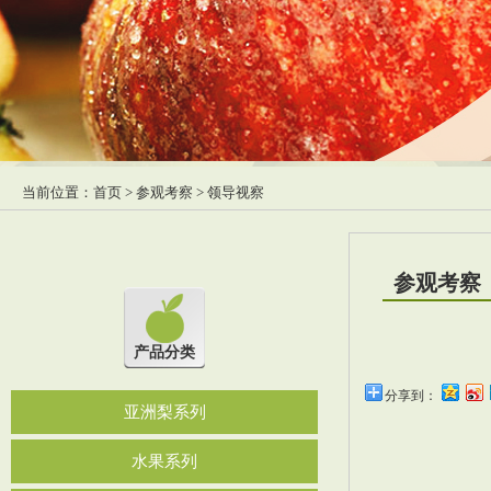
当前位置：
首页
>
参观考察
> 领导视察
参观考察
产品分类
分享到：
亚洲梨系列
水果系列