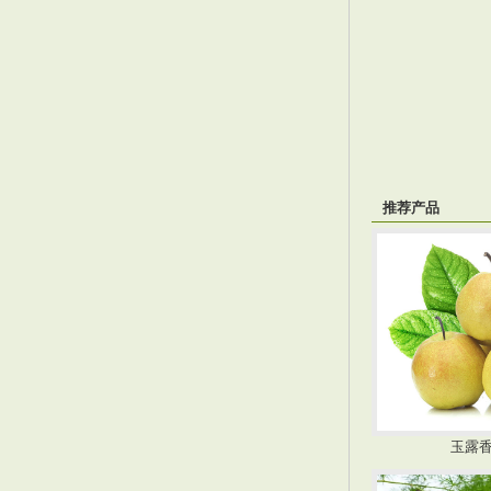
推荐产品
玉露