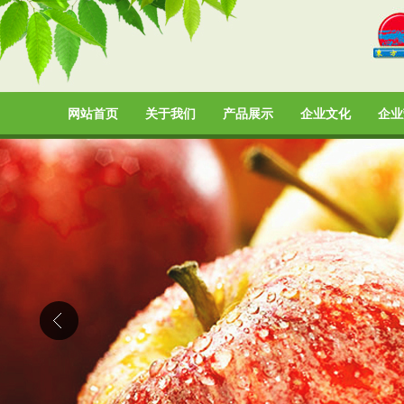
网站首页
关于我们
产品展示
企业文化
企业