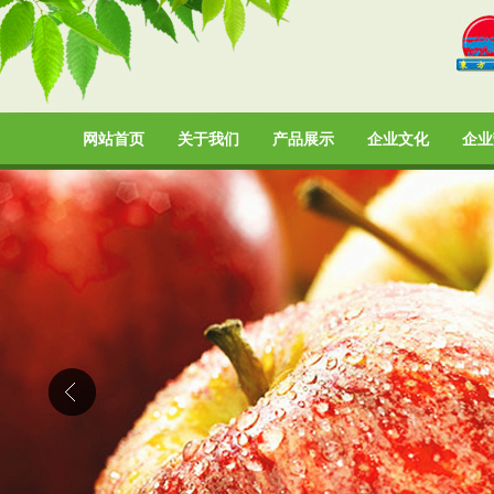
网站首页
关于我们
产品展示
企业文化
企业