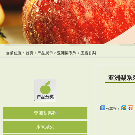
当前位置：
首页
>
产品展示
>
亚洲梨系列
> 玉露香梨
亚洲梨系
产品分类
分享到：
亚洲梨系列
水果系列