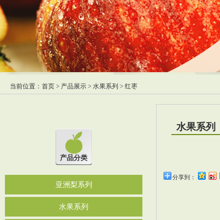
当前位置：
首页
>
产品展示
>
水果系列
> 红枣
水果系列
产品分类
分享到：
亚洲梨系列
水果系列