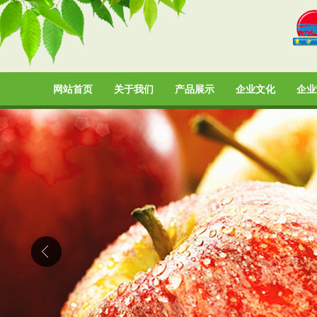
网站首页
关于我们
产品展示
企业文化
企业