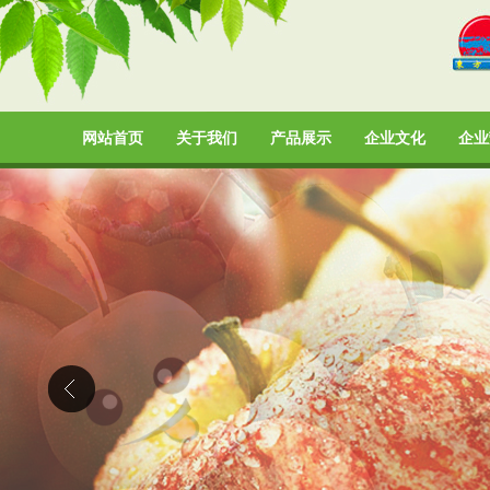
网站首页
关于我们
产品展示
企业文化
企业