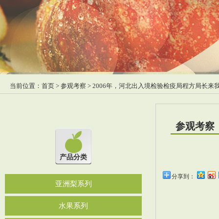
当前位置：
首页
>
参观考察
> 2006年，河北出入境检验检疫局程方局长来
参观考察
产品分类
分享到：
亚洲梨系列
水果系列