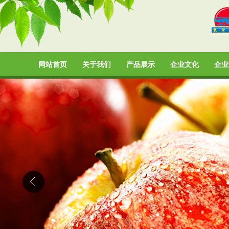
网站首页
关于我们
产品展示
企业文化
企业