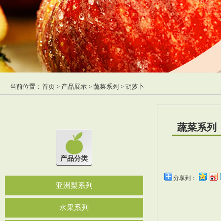
当前位置：
首页
>
产品展示
>
蔬菜系列
> 胡萝卜
蔬菜系列
产品分类
分享到：
亚洲梨系列
水果系列