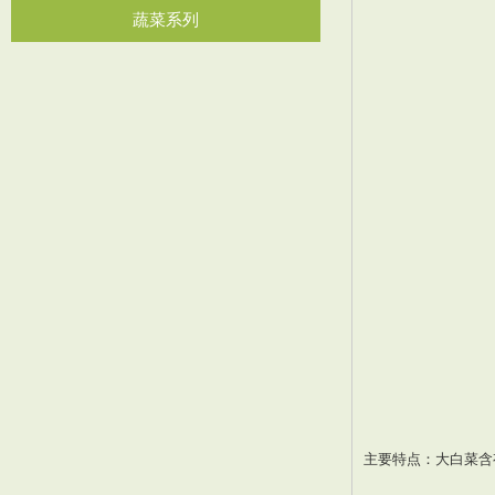
蔬菜系列
主要特点：大白菜含