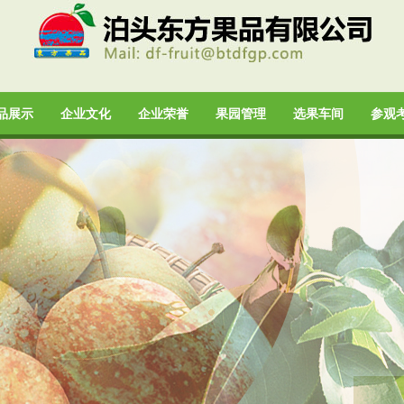
品展示
企业文化
企业荣誉
果园管理
选果车间
参观