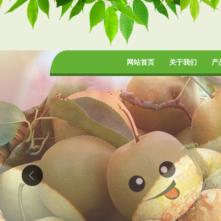
网站首页
关于我们
产