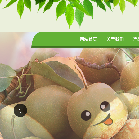
网站首页
关于我们
产