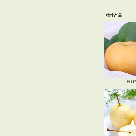
推荐产品
秋月