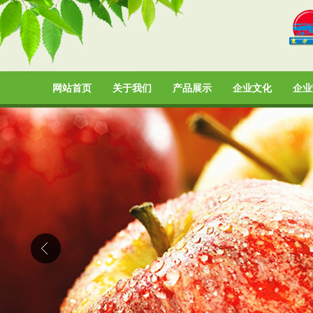
网站首页
关于我们
产品展示
企业文化
企业