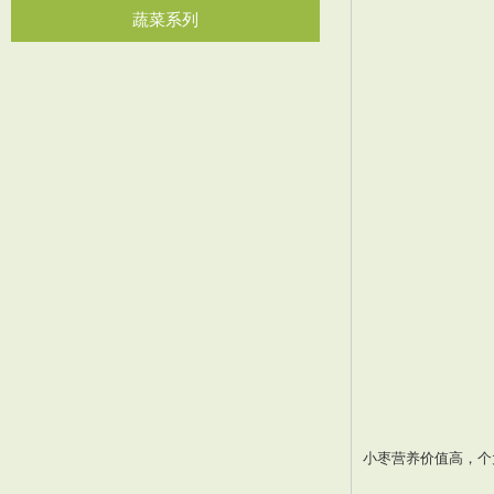
蔬菜系列
小枣营养价值高，个